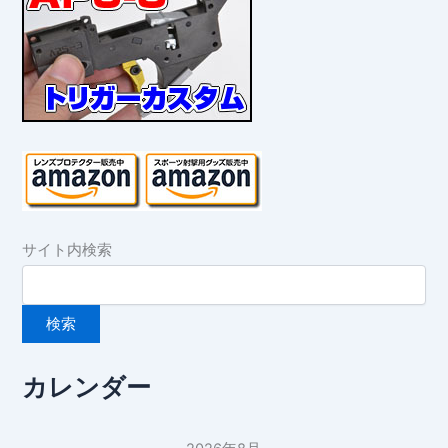
サイト内検索
カレンダー