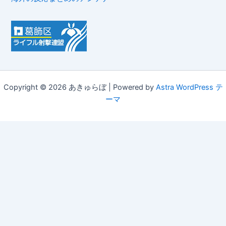
Copyright © 2026 あきゅらぼ | Powered by
Astra WordPress テ
ーマ