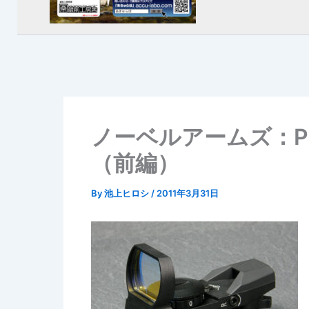
ノーベルアームズ：PIN
（前編）
By
池上ヒロシ
/
2011年3月31日