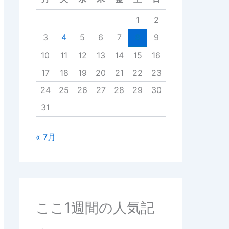
1
2
3
4
5
6
7
8
9
10
11
12
13
14
15
16
17
18
19
20
21
22
23
24
25
26
27
28
29
30
31
« 7月
ここ1週間の人気記