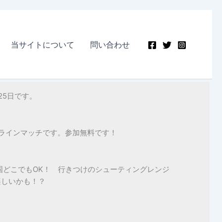
当サイトについて
問い合わせ
25日です。
ラインマッチです。参加無料です！
国どこでもOK！ 行きつけのシューティングレンジ
楽しいかも！？