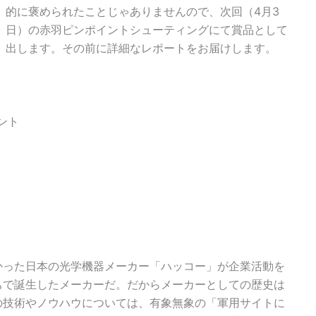
的に褒められたことじゃありませんので、次回（4月3
日）の赤羽ピンポイントシューティングにて賞品として
出します。その前に詳細なレポートをお届けします。
ント
かった日本の光学機器メーカー「ハッコー」が企業活動を
ちで誕生したメーカーだ。だからメーカーとしての歴史は
の技術やノウハウについては、有象無象の「軍用サイトに