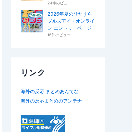
24件のビュー
2026年夏のひたすら
ブルズアイ・オンライ
ン エントリーページ
16件のビュー
リンク
海外の反応 まとめあんてな
海外の反応まとめのアンテナ