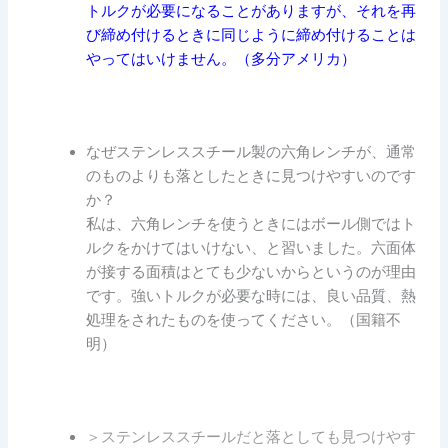
トルクが必要になることがありますが、それを再
び締め付けるときに同じように締め付けることは
やってはいけません。（多分アメリカ）
なぜステンレススチール製の六角レンチが、通常
のものよりも落としたときに見つけやすいのです
か？
私は、六角レンチを使うときにはボール側ではト
ルクをかけてはいけない、と習いました。六面体
が接する面積はとても少ないからというのが理由
です。強いトルクが必要な時には、良い品質、熱
処理をされたものを使ってください。（国籍不
明）
＞ステンレススチールだと落としても見つけやす