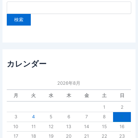
カレンダー
2026年8月
月
火
水
木
金
土
日
1
2
3
4
5
6
7
8
9
10
11
12
13
14
15
16
17
18
19
20
21
22
23