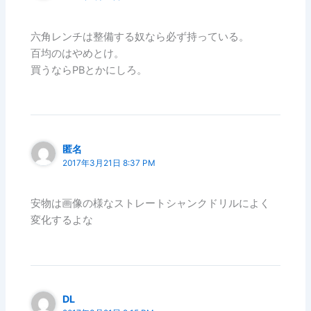
六角レンチは整備する奴なら必ず持っている。
百均のはやめとけ。
買うならPBとかにしろ。
匿名
2017年3月21日 8:37 PM
安物は画像の様なストレートシャンクドリルによく
変化するよな
DL