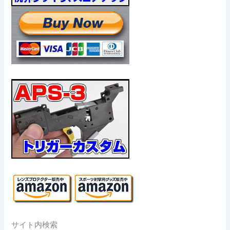
サイト内検索