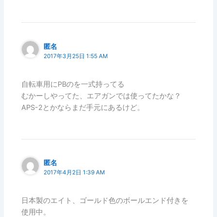
匿名
2017年3月25日 1:55 AM
自転車用にPBのを一式持ってる
むかーしやってた、エアガンでは使ってたかな？
APS-2とかならまだ手元にあるけど。
匿名
2017年4月2日 1:39 AM
日本製のエイト、ゴールド色のボールエンド付きを
使用中。