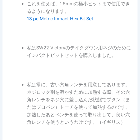
これを使えば、1.5mmの極小ビットまで使用でき
るようになります。
13 pc Metric Impact Hex Bit Set
私はSW22 Victoryのテイクダウン用ネジのために
インパクトビットセットを購入しました。
私は常に、古い六角レンチを用意してあります。
ネジロック剤を溶かすために加熱する際、その六
角レンチをネジ穴に差し込んだ状態でブタン（ま
たはプロパン）トーチを使って加熱するのです。
加熱したあとペンチを使って取り出して、良い六
角レンチを使うというわけです。（イギリス）