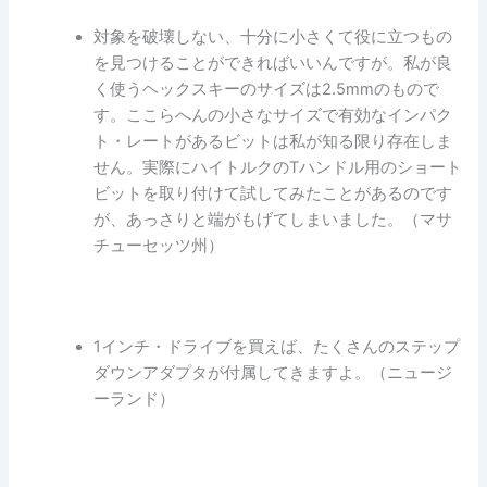
対象を破壊しない、十分に小さくて役に立つもの
を見つけることができればいいんですが。私が良
く使うヘックスキーのサイズは2.5mmのもので
す。ここらへんの小さなサイズで有効なインパク
ト・レートがあるビットは私が知る限り存在しま
せん。実際にハイトルクのTハンドル用のショート
ビットを取り付けて試してみたことがあるのです
が、あっさりと端がもげてしまいました。（マサ
チューセッツ州）
1インチ・ドライブを買えば、たくさんのステップ
ダウンアダプタが付属してきますよ。（ニュージ
ーランド）