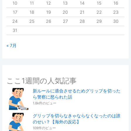
10
11
12
13
14
15
16
17
18
19
20
21
22
23
24
25
26
27
28
29
30
31
« 7月
ここ1週間の人気記事
新ルールに適合させるためグリップを切った
ら警察に怒られた話
1.8k件のビュー
グリップを切らなきゃならなくなったのは誰
のせい？【海外の反応】
109件のビュー