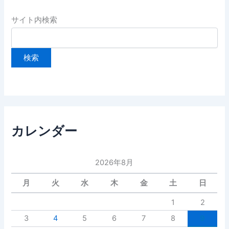
サイト内検索
カレンダー
2026年8月
月
火
水
木
金
土
日
1
2
3
4
5
6
7
8
9