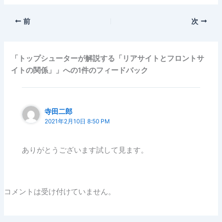
前
次
「トップシューターが解説する「リアサイトとフロントサ
イトの関係」」への1件のフィードバック
寺田二郎
2021年2月10日 8:50 PM
ありがとうございます試して見ます。
コメントは受け付けていません。