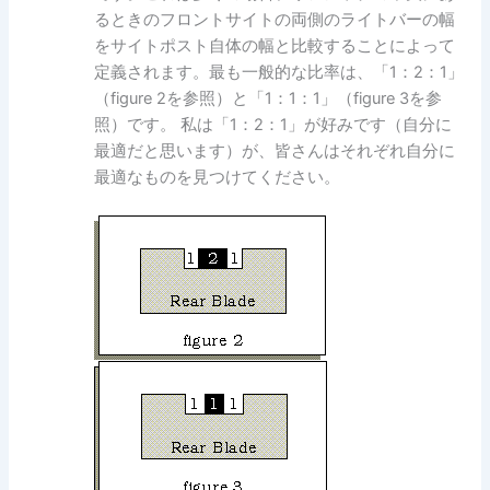
るときのフロントサイトの両側のライトバーの幅
をサイトポスト自体の幅と比較することによって
定義されます。最も一般的な比率は、「1：2：1」
（figure 2を参照）と「1：1：1」（figure 3を参
照）です。 私は「1：2：1」が好みです（自分に
最適だと思います）が、皆さんはそれぞれ自分に
最適なものを見つけてください。