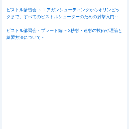
ピストル講習会 ～エアガンシューティングからオリンピッ
クまで、すべてのピストルシューターのための射撃入門～
ピストル講習会・プレート編 ～3秒射・速射の技術や理論と
練習方法について～