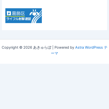
Copyright © 2026 あきゅらぼ | Powered by
Astra WordPress テ
ーマ