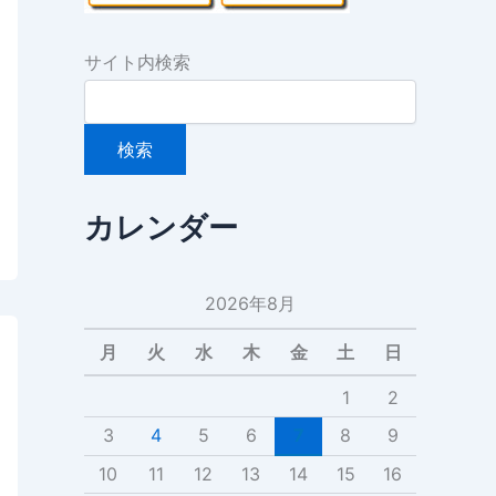
サイト内検索
カレンダー
2026年8月
月
火
水
木
金
土
日
1
2
3
4
5
6
7
8
9
10
11
12
13
14
15
16