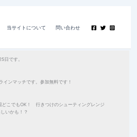
当サイトについて
問い合わせ
25日です。
ラインマッチです。参加無料です！
国どこでもOK！ 行きつけのシューティングレンジ
楽しいかも！？