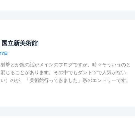
n 国立新美術館
17日
、射撃とか銃の話がメインのブログですが、時々そういうのと
も混じることがあります。その中でもダントツで人気がない
ない）のが、「美術館行ってきました」系のエントリーです。