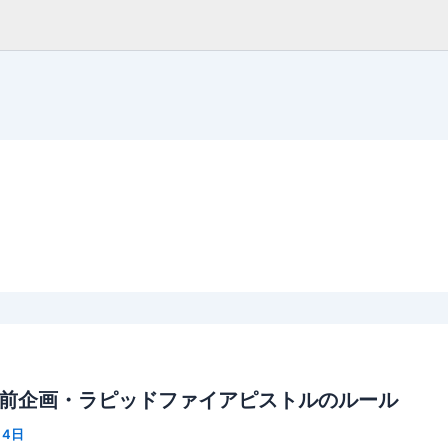
前企画・ラピッドファイアピストルのルール
月4日