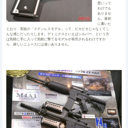
悪いって
わけでも
ありませ
ん。最初
に書いた
とおり、実銃の「ステンレスモデル」って、ピカピカじゃなくてこ
んな感じだったりします。デトニクスといえばシルバー、という方
は気軽に手に入って気軽に撃てるモデルが発売されるわけですか
ら、嬉しいニュースには違いありません。