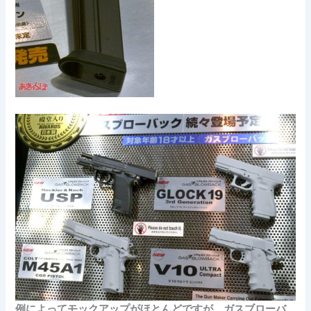
例によってモックアップがほとんどですが、ガスブローバ