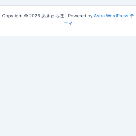
Copyright © 2026 あきゅらぼ | Powered by
Astra WordPress テ
ーマ