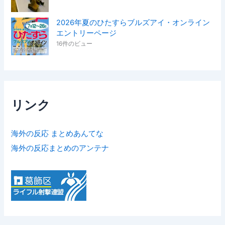
2026年夏のひたすらブルズアイ・オンライン
エントリーページ
16件のビュー
リンク
海外の反応 まとめあんてな
海外の反応まとめのアンテナ