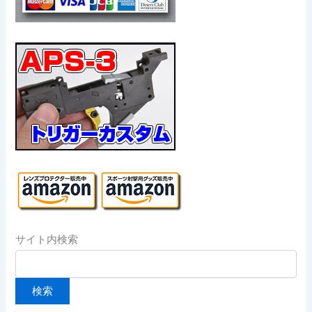
サイト内検索