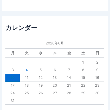
カレンダー
2026年8月
月
火
水
木
金
土
日
1
2
3
4
5
6
7
8
9
10
11
12
13
14
15
16
17
18
19
20
21
22
23
24
25
26
27
28
29
30
31