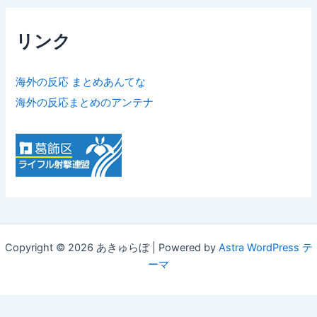
リンク
海外の反応 まとめあんてな
海外の反応まとめのアンテナ
Copyright © 2026 あきゅらぼ | Powered by
Astra WordPress テ
ーマ