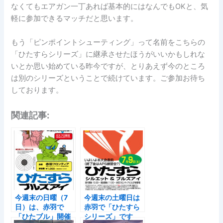
なくてもエアガン一丁あれば基本的にはなんでもOKと、気
軽に参加できるマッチだと思います。
もう「ピンポイントシューティング」って名前をこちらの
「ひたすらシリーズ」に継承させたほうがいいかもしれな
いとか思い始めている昨今ですが、とりあえず今のところ
は別のシリーズということで続けています。ご参加お待ち
しております。
関連記事:
今週末の日曜（7
今週末の土曜日は
日）は、赤羽で
赤羽で「ひたすら
「ひたブル」開催
シリーズ」です