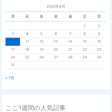
2026年8月
月
火
水
木
金
土
日
1
2
3
4
5
6
7
8
9
10
11
12
13
14
15
16
17
18
19
20
21
22
23
24
25
26
27
28
29
30
31
« 7月
ここ1週間の人気記事