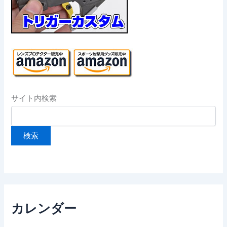
サイト内検索
カレンダー