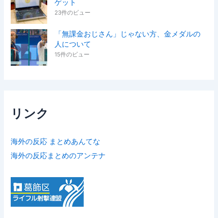
ゲット
23件のビュー
「無課金おじさん」じゃない方、金メダルの
人について
15件のビュー
リンク
海外の反応 まとめあんてな
海外の反応まとめのアンテナ