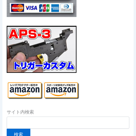
サイト内検索