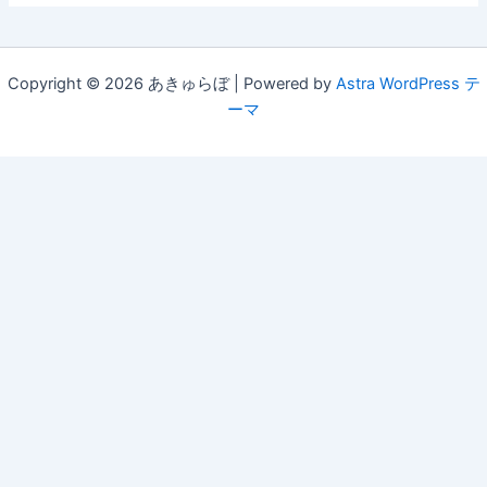
Copyright © 2026 あきゅらぼ | Powered by
Astra WordPress テ
ーマ