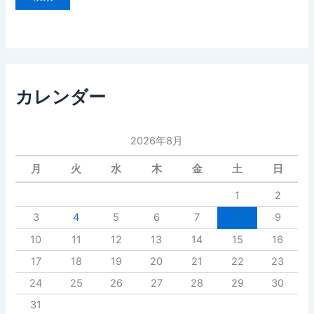
カレンダー
2026年8月
月
火
水
木
金
土
日
1
2
3
4
5
6
7
8
9
10
11
12
13
14
15
16
17
18
19
20
21
22
23
24
25
26
27
28
29
30
31