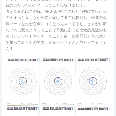
銃の方だったのか？ ってことになりまして。
考えてみればこの銃、APS-3が発売された当初に買ったも
のをずっと直しながら使い続けてる年代物だし、外装の金
属パーツなんか完全に白くなっちゃってるし、さすがに新
しいのに変えようってことで手元にあった比較的最近のも
の（といってもマイナーチェンジ前）の期間部と入れ替え
て撃ってみたものです。良かったちゃんと当たってるじゃ
ん！