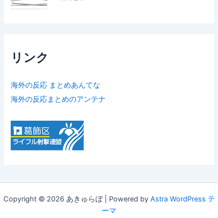
リンク
海外の反応 まとめあんてな
海外の反応まとめのアンテナ
Copyright © 2026 あきゅらぼ | Powered by
Astra WordPress テ
ーマ