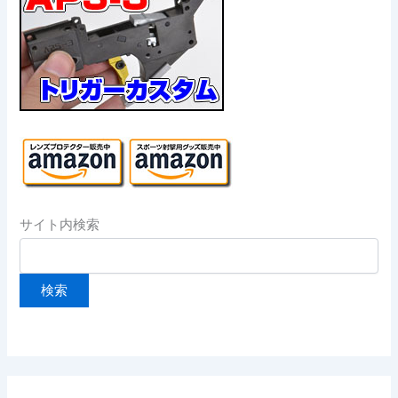
サイト内検索