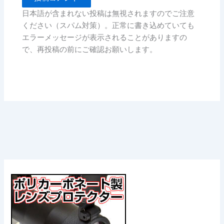
日本語が含まれない投稿は無視されますのでご注意
ください（スパム対策）。正常に書き込めていても
エラーメッセージが表示されることがありますの
で、再投稿の前にご確認お願いします。