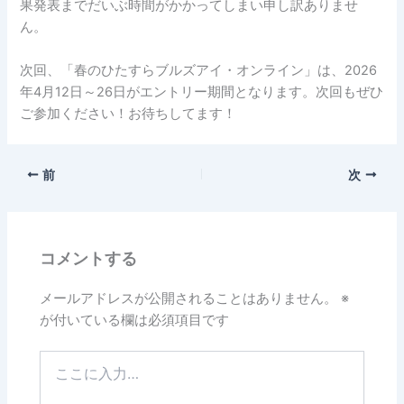
果発表までだいぶ時間がかかってしまい申し訳ありませ
ん。
次回、「春のひたすらブルズアイ・オンライン」は、2026
年4月12日～26日がエントリー期間となります。次回もぜひ
ご参加ください！お待ちしてます！
前
次
コメントする
メールアドレスが公開されることはありません。
※
が付いている欄は必須項目です
こ
こ
に