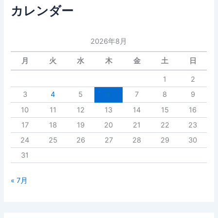
カレンダー
2026年8月
月
火
水
木
金
土
日
1
2
3
4
5
6
7
8
9
10
11
12
13
14
15
16
17
18
19
20
21
22
23
24
25
26
27
28
29
30
31
« 7月