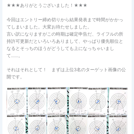
★★★ありがとうございました！★★★
今回はエントリー締め切りから結果発表まで時間がかかっ
てしまいました。大変お待たせしました。
言い訳になりますがこの時期は確定申告だ、ライフルの所
持許可更新だといろいろありまして、やっぱり優先順位と
なるとそっちのほうがどうしても上になっちゃいまし
て……。
それはそれとして！ まずは上位3名のターゲット画像の公
開です。