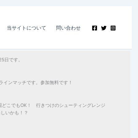
当サイトについて
問い合わせ
25日です。
ラインマッチです。参加無料です！
国どこでもOK！ 行きつけのシューティングレンジ
楽しいかも！？