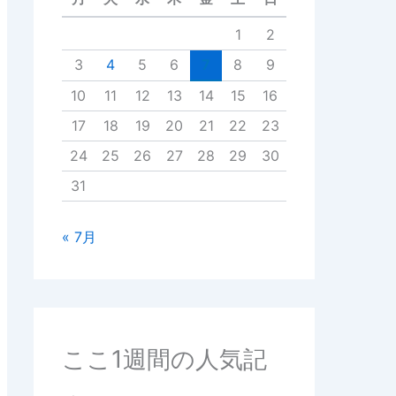
1
2
3
4
5
6
7
8
9
10
11
12
13
14
15
16
17
18
19
20
21
22
23
24
25
26
27
28
29
30
31
« 7月
ここ1週間の人気記