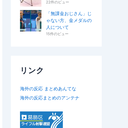
22件のビュー
「無課金おじさん」じ
ゃない方、金メダルの
人について
15件のビュー
リンク
海外の反応 まとめあんてな
海外の反応まとめのアンテナ